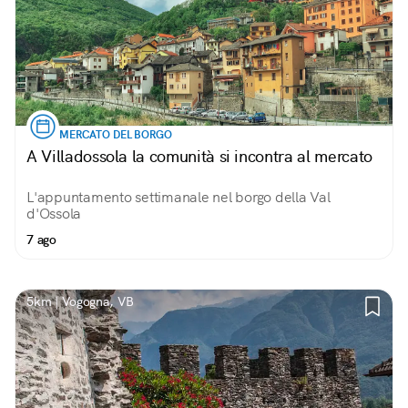
MERCATO DEL BORGO
A Villadossola la comunità si incontra al mercato
L'appuntamento settimanale nel borgo della Val
d'Ossola
7 ago
5km | Vogogna, VB