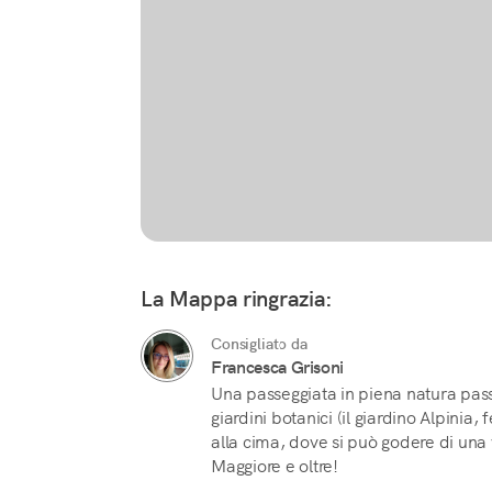
La Mappa ringrazia:
Consigliato da
Francesca Grisoni
Una passeggiata in piena natura pass
giardini botanici (il giardino Alpinia,
alla cima, dove si può godere di una 
Maggiore e oltre!