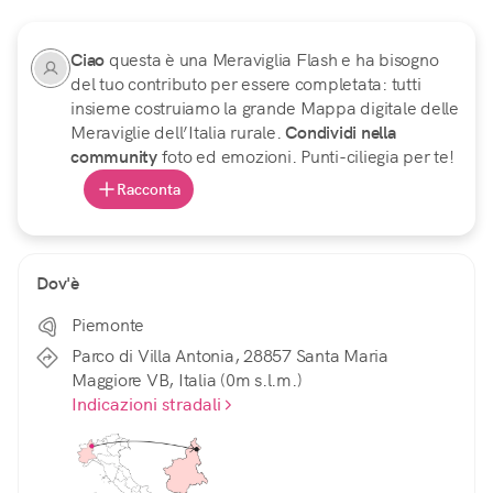
Ciao
questa è una Meraviglia Flash e ha bisogno
del tuo contributo per essere completata: tutti
insieme costruiamo la grande Mappa digitale delle
Meraviglie dell’Italia rurale.
Condividi nella
community
foto ed emozioni. Punti-ciliegia per te!
Racconta
Dov'è
Piemonte
Parco di Villa Antonia, 28857 Santa Maria
Maggiore VB, Italia (0m s.l.m.)
Indicazioni stradali