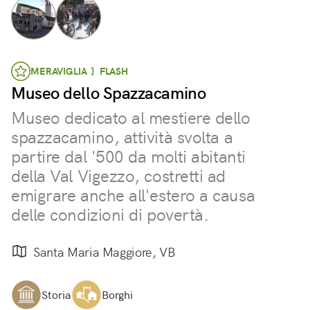
MERAVIGLIA } FLASH
Museo dello Spazzacamino
Museo dedicato al mestiere dello
spazzacamino, attività svolta a
partire dal '500 da molti abitanti
della Val Vigezzo, costretti ad
emigrare anche all'estero a causa
delle condizioni di povertà.
Santa Maria Maggiore, VB
Storia
Borghi