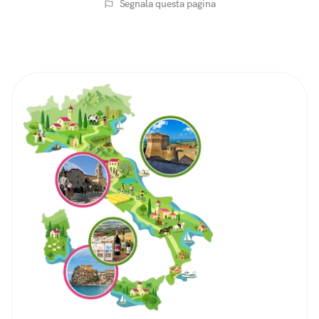
Segnala questa pagina