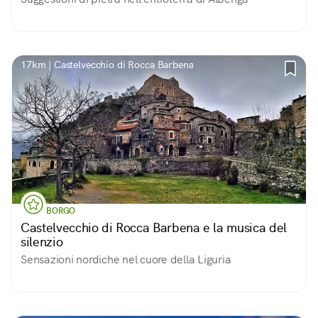
17km | Castelvecchio di Rocca Barbena
BORGO
Castelvecchio di Rocca Barbena e la musica del
silenzio
Sensazioni nordiche nel cuore della Liguria