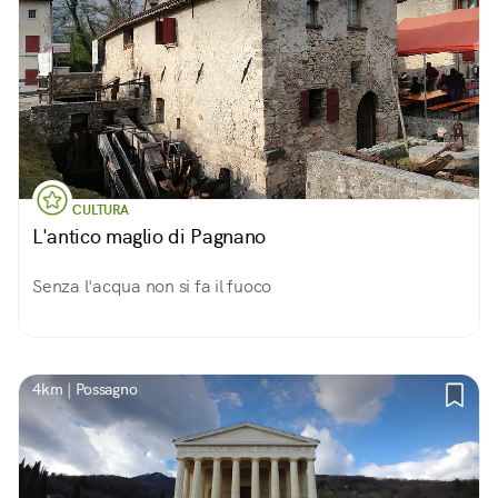
CULTURA
L'antico maglio di Pagnano
Senza l'acqua non si fa il fuoco
4km | Possagno