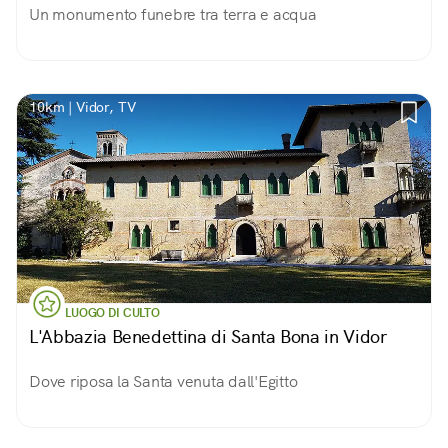
Un monumento funebre tra terra e acqua
10km | Vidor, TV
LUOGO DI CULTO
L'Abbazia Benedettina di Santa Bona in Vidor
Dove riposa la Santa venuta dall'Egitto