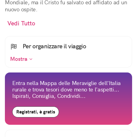
Mondiale, ma il Cristo fu salvato ed affidato ad un
nuovo ospite.
Vedi Tutto
Per organizzare il viaggio
Mostra
Entra nella Mappa delle Meraviglie dell'Italia
rurale e trova tesori dove meno te l'aspetti...
Ispirati, Consiglia, Condividi...
Registrati, è gratis