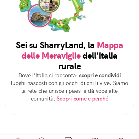
Sei su SharryLand, la
Mappa
delle Meraviglie
dell'Italia
rurale
Dove l’Italia si racconta:
scopri e condividi
luoghi nascosti con gli occhi di chi li vive. Siamo
la rete che unisce i paesi e dà voce alle
comunità.
Scopri come e perché