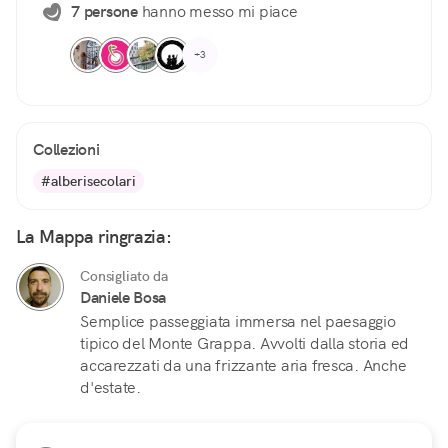
7 persone
hanno messo mi piace
+3
Collezioni
#alberisecolari
La Mappa ringrazia:
Consigliato da
Daniele Bosa
Semplice passeggiata immersa nel paesaggio
tipico del Monte Grappa. Avvolti dalla storia ed
accarezzati da una frizzante aria fresca. Anche
d'estate.