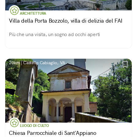
ARCHITETTURA
Villa della Porta Bozzolo, villa di delizia del FAI
Più che una visita, un sogno ad occhi aperti
20km | Castello Cabiaglio, VA
LUOGO DI CULTO
Chiesa Parrocchiale di Sant'Appiano