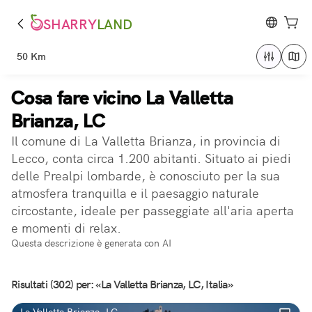
SHARRY
LAND
50 Km
Cosa fare vicino La Valletta
Brianza, LC
Il comune di La Valletta Brianza, in provincia di
Lecco, conta circa 1.200 abitanti. Situato ai piedi
delle Prealpi lombarde, è conosciuto per la sua
atmosfera tranquilla e il paesaggio naturale
circostante, ideale per passeggiate all'aria aperta
e momenti di relax.
Questa descrizione è generata con AI
Risultati (302) per: «La Valletta Brianza, LC, Italia»