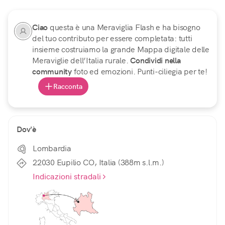
Ciao
questa è una Meraviglia Flash e ha bisogno
del tuo contributo per essere completata: tutti
insieme costruiamo la grande Mappa digitale delle
Meraviglie dell’Italia rurale.
Condividi nella
community
foto ed emozioni. Punti-ciliegia per te!
Racconta
Dov'è
Lombardia
22030 Eupilio CO, Italia (388m s.l.m.)
Indicazioni stradali