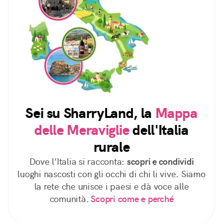
Sei su SharryLand, la
Mappa
delle Meraviglie
dell'Italia
rurale
Dove l’Italia si racconta:
scopri e condividi
luoghi nascosti con gli occhi di chi li vive. Siamo
la rete che unisce i paesi e dà voce alle
comunità.
Scopri come e perché