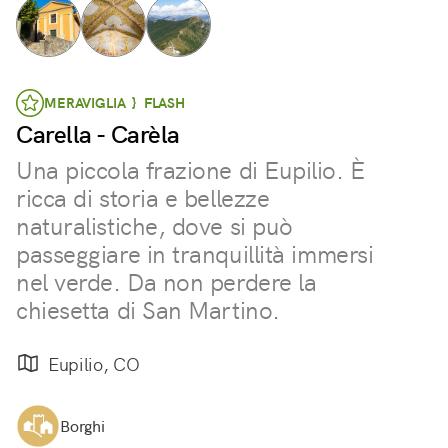
MERAVIGLIA } FLASH
Carella - Carèla
Una piccola frazione di Eupilio. È
ricca di storia e bellezze
naturalistiche, dove si può
passeggiare in tranquillità immersi
nel verde. Da non perdere la
chiesetta di San Martino.
Eupilio, CO
Borghi