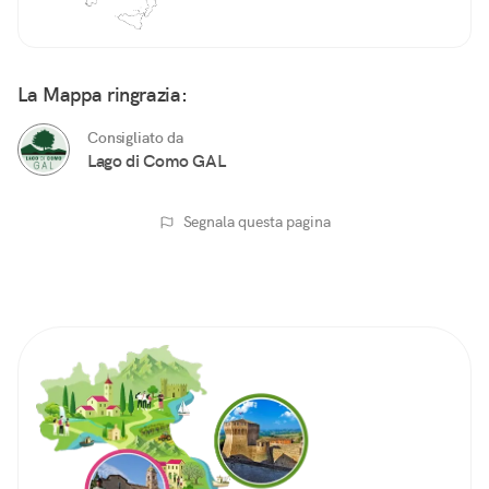
La Mappa ringrazia:
Consigliato da
Lago di Como GAL
Segnala questa pagina