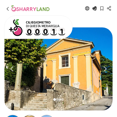
SHARRY
LAND
CILIEGIOMETRO
DI QUESTA MERAVIGLIA