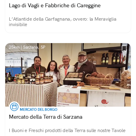
Lago di Vagli e Fabbriche di Careggine
L’Atlantide della Garfagnana, ovvero: la Meraviglia
invisibile
25km | Sarzana, SP
MERCATO DEL BORGO
Mercato della Terra di Sarzana
I Buoni e Freschi prodotti della Terra sulle nostre Tavole