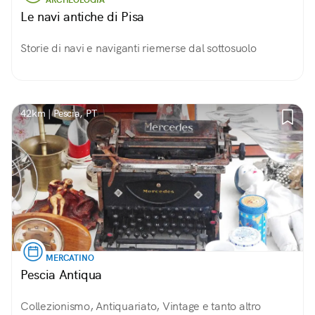
ARCHEOLOGIA
Le navi antiche di Pisa
Storie di navi e naviganti riemerse dal sottosuolo
42km | Pescia, PT
MERCATINO
Pescia Antiqua
Collezionismo, Antiquariato, Vintage e tanto altro