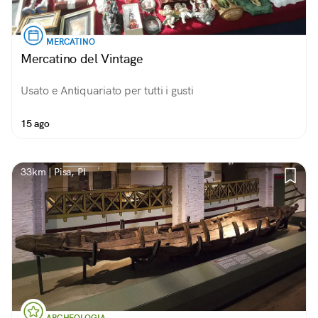
MERCATINO
Mercatino del Vintage
Usato e Antiquariato per tutti i gusti
15 ago
33km | Pisa, PI