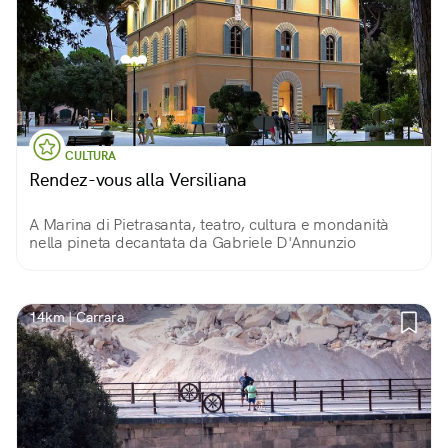
CULTURA
Rendez-vous alla Versiliana
A Marina di Pietrasanta, teatro, cultura e mondanità
nella pineta decantata da Gabriele D'Annunzio
14km | Carrara