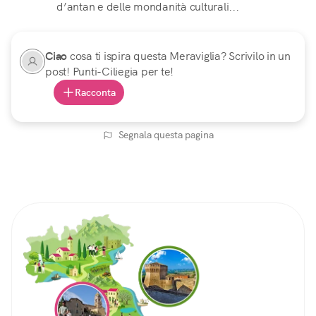
d’antan e delle mondanità culturali...
Ciao
cosa ti ispira questa Meraviglia? Scrivilo in un
post! Punti-Ciliegia per te!
Racconta
Segnala questa pagina