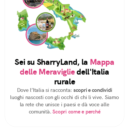
Sei su SharryLand, la
Mappa
delle Meraviglie
dell'Italia
rurale
Dove l’Italia si racconta:
scopri e condividi
luoghi nascosti con gli occhi di chi li vive. Siamo
la rete che unisce i paesi e dà voce alle
comunità.
Scopri come e perché