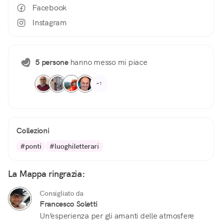
Facebook
Instagram
5 persone
hanno messo mi piace
+1
Collezioni
#ponti
#luoghiletterari
La Mappa ringrazia:
Consigliato da
Francesco Soletti
Un’esperienza per gli amanti delle atmosfere