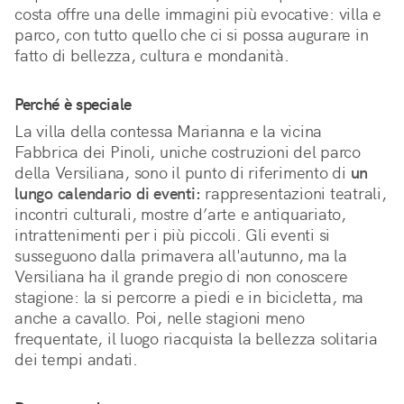
costa offre una delle immagini più evocative: villa e 
parco, con tutto quello che ci si possa augurare in 
fatto di bellezza, cultura e mondanità.  
Perché è speciale
La villa della contessa Marianna e la vicina 
Fabbrica dei Pinoli, uniche costruzioni del parco 
della Versiliana, sono il punto di riferimento di 
un 
lungo calendario di eventi:
 rappresentazioni teatrali, 
incontri culturali, mostre d’arte e antiquariato, 
intrattenimenti per i più piccoli. Gli eventi si 
susseguono dalla primavera all'autunno, ma la 
Versiliana ha il grande pregio di non conoscere 
stagione: la si percorre a piedi e in bicicletta, ma 
anche a cavallo. Poi, nelle stagioni meno 
frequentate, il luogo riacquista la bellezza solitaria 
dei tempi andati.