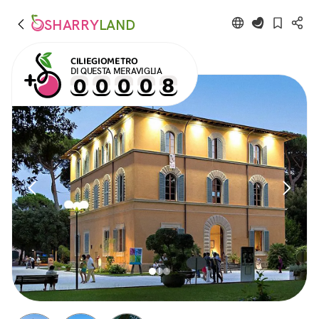
SHARRY
LAND
CILIEGIOMETRO
DI QUESTA MERAVIGLIA