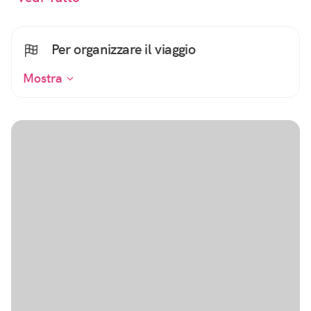
Per organizzare il viaggio
Mostra