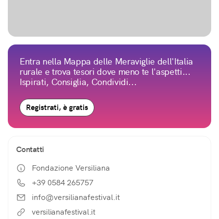
Entra nella Mappa delle Meraviglie dell'Italia
rurale e trova tesori dove meno te l'aspetti...
Ispirati, Consiglia, Condividi...
Registrati, è gratis
Contatti
Fondazione Versiliana
+39 0584 265757
info@versilianafestival.it
versilianafestival.it