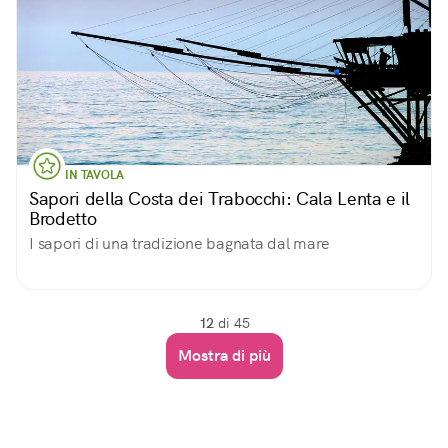
IN TAVOLA
Sapori della Costa dei Trabocchi: Cala Lenta e il
Brodetto
I sapori di una tradizione bagnata dal mare
12
di 45
Mostra di più