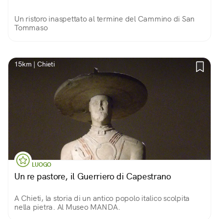
Un ristoro inaspettato al termine del Cammino di San
Tommaso
15km | Chieti
LUOGO
Un re pastore, il Guerriero di Capestrano
A Chieti, la storia di un antico popolo italico scolpita
nella pietra. Al Museo MANDA.