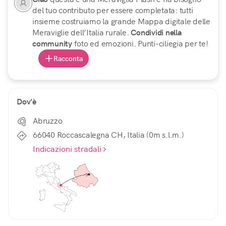
del tuo contributo per essere completata: tutti
insieme costruiamo la grande Mappa digitale delle
Meraviglie dell’Italia rurale.
Condividi nella
community
foto ed emozioni. Punti-ciliegia per te!
Racconta
Dov'è
Abruzzo
66040 Roccascalegna CH, Italia (0m s.l.m.)
Indicazioni stradali