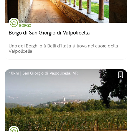
BORGO
Borgo di San Giorgio di Valpolicella
Uno dei Borghi più Belli d'Italia si trova nel cuore della
Valpolicella
10km | San Giorgio di Valpolicella, VR