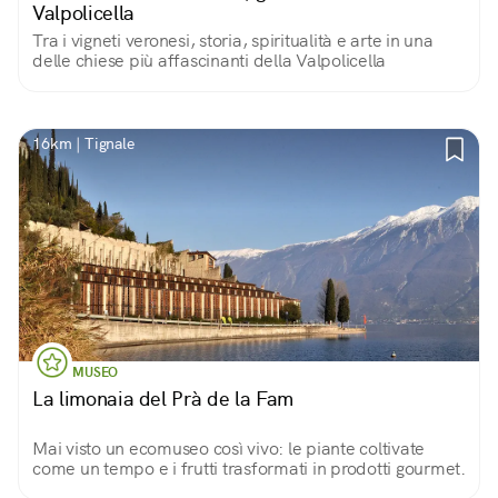
Valpolicella
Tra i vigneti veronesi, storia, spiritualità e arte in una
delle chiese più affascinanti della Valpolicella
16km | Tignale
MUSEO
La limonaia del Prà de la Fam
Mai visto un ecomuseo così vivo: le piante coltivate
come un tempo e i frutti trasformati in prodotti gourmet.