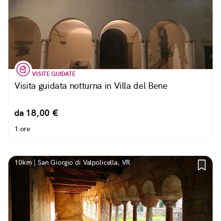
VISITE GUIDATE
Visita guidata notturna in Villa del Bene
da 18,00 €
1 ore
10km | San Giorgio di Valpolicella, VR