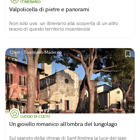
ITINERARIO
Valpolicella di pietre e panorami
Non solo uva: un itinerario alla scoperta di un altro
tesoro di questo territorio incantevole
12km | Toscolano Maderno
LUOGO DI CULTO
Un gioiello romanico all’ombra del lungolago
Sul sagrato della chiesa di Sant'Andrea la luce del lago