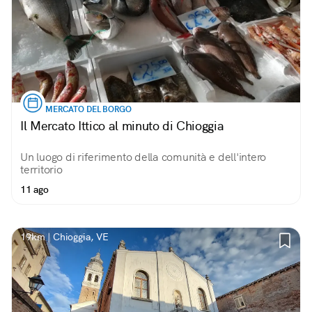
MERCATO DEL BORGO
Il Mercato Ittico al minuto di Chioggia
Un luogo di riferimento della comunità e dell'intero
territorio
11 ago
19km | Chioggia, VE