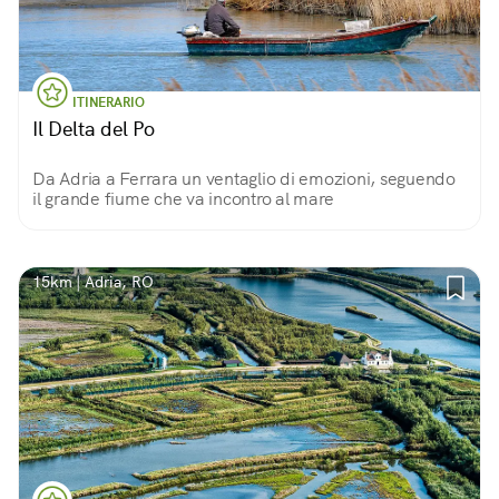
ITINERARIO
Il Delta del Po
Da Adria a Ferrara un ventaglio di emozioni, seguendo
il grande fiume che va incontro al mare
15km | Adria, RO