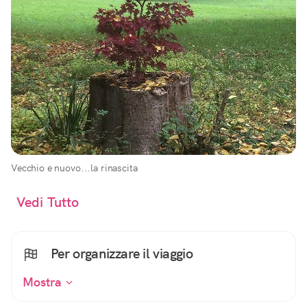
Vecchio e nuovo...la rinascita
Vedi Tutto
Per organizzare il viaggio
Mostra