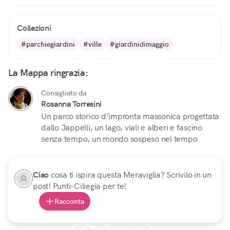
Collezioni
#parchiegiardini
#ville
#giardinidimaggio
La Mappa ringrazia:
Consigliato da
Rosanna Torresini
Un parco storico d’impronta massonica progettata
dallo Jappelli, un lago, viali e alberi e fascino
senza tempo, un mondo sospeso nel tempo
Ciao
cosa ti ispira questa Meraviglia? Scrivilo in un
post! Punti-Ciliegia per te!
Racconta