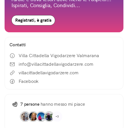
Ispirati, Consiglia, Condividi...
Registrati, è gratis
Contatti
Villa Cittadella Vigodarzere Valmarana
info@villacittadellavigodarzere.com
villacittadellavigodarzere.com
Facebook
7 persone
hanno messo mi piace
+3