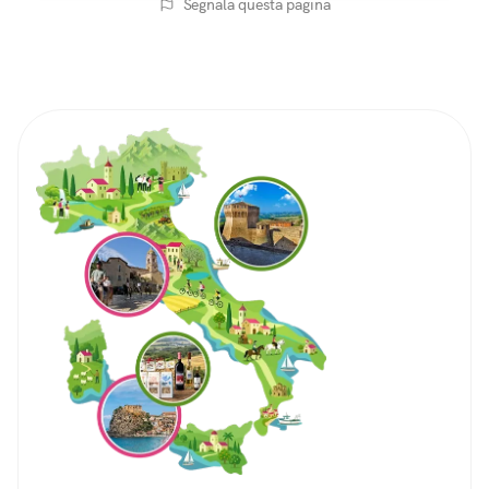
Segnala questa pagina