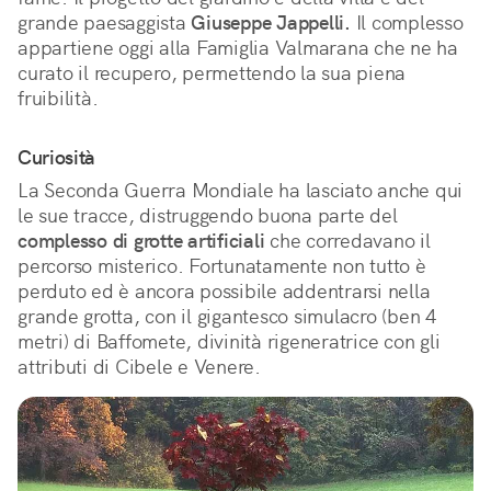
grande paesaggista
Giuseppe Jappelli.
Il complesso
appartiene oggi alla Famiglia Valmarana che ne ha
curato il recupero, permettendo la sua piena
fruibilità.
Curiosità
La Seconda Guerra Mondiale ha lasciato anche qui
le sue tracce, distruggendo buona parte del
complesso di grotte artificiali
che corredavano il
percorso misterico. Fortunatamente non tutto è
perduto ed è ancora possibile addentrarsi nella
grande grotta, con il gigantesco simulacro (ben 4
metri) di Baffomete, divinità rigeneratrice con gli
attributi di Cibele e Venere.