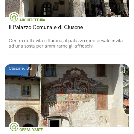
ARCHITETTURA
Il Palazzo Comunale di Clusone
Centro della vita cittadina, il palazzo medioevale invita
ad una sosta per ammirarne gli affreschi
Clusone, BG
OPERA D'ARTE