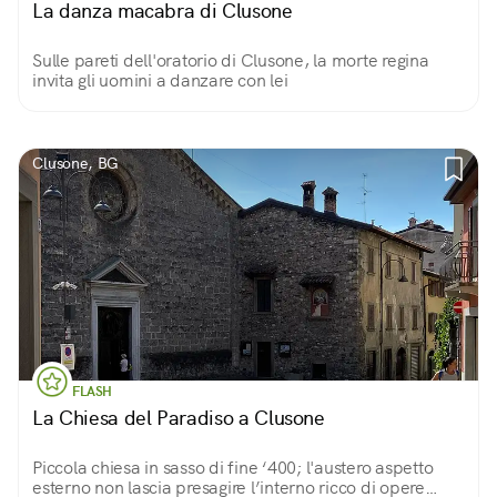
La danza macabra di Clusone
Sulle pareti dell'oratorio di Clusone, la morte regina
invita gli uomini a danzare con lei
Clusone, BG
FLASH
La Chiesa del Paradiso a Clusone
Piccola chiesa in sasso di fine ‘400; l'austero aspetto
esterno non lascia presagire l’interno ricco di opere