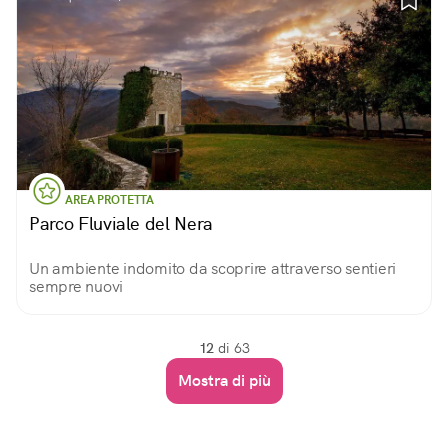
AREA PROTETTA
Parco Fluviale del Nera
Un ambiente indomito da scoprire attraverso sentieri
sempre nuovi
12
di 63
Mostra di più