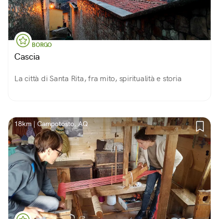
BORGO
Cascia
La città di Santa Rita, fra mito, spiritualità e storia
18km | Campotosto, AQ