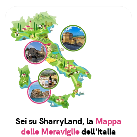
Sei su SharryLand, la
Mappa
delle Meraviglie
dell'Italia