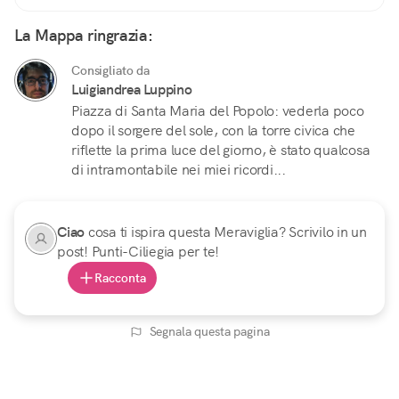
La Mappa ringrazia:
Consigliato da
Luigiandrea Luppino
Piazza di Santa Maria del Popolo: vederla poco
dopo il sorgere del sole, con la torre civica che
riflette la prima luce del giorno, è stato qualcosa
di intramontabile nei miei ricordi...
Ciao
cosa ti ispira questa Meraviglia? Scrivilo in un
post! Punti-Ciliegia per te!
Racconta
Segnala questa pagina