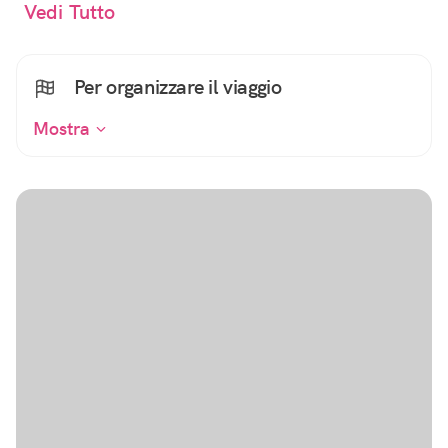
Vedi Tutto
Per organizzare il viaggio
Mostra