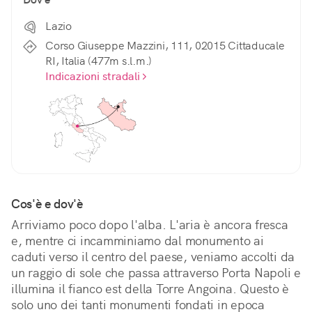
Lazio
Corso Giuseppe Mazzini, 111, 02015 Cittaducale
RI, Italia (477m s.l.m.)
Indicazioni stradali
Cos'è e dov'è
Arriviamo poco dopo l'alba. L'aria è ancora fresca 
e, mentre ci incamminiamo dal monumento ai 
caduti verso il centro del paese, veniamo accolti da 
un raggio di sole che passa attraverso Porta Napoli e 
illumina il fianco est della Torre Angoina. Questo è 
solo uno dei tanti monumenti fondati in epoca 