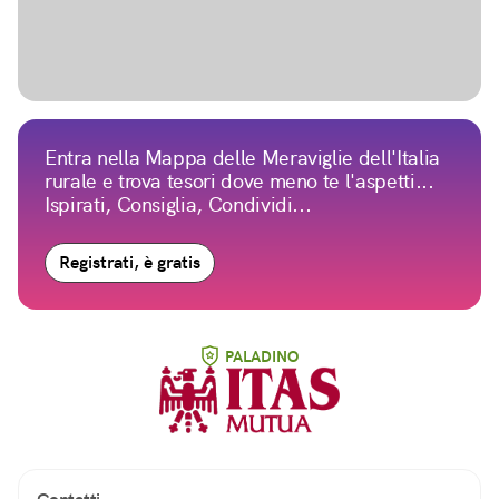
Entra nella Mappa delle Meraviglie dell'Italia
rurale e trova tesori dove meno te l'aspetti...
Ispirati, Consiglia, Condividi...
Registrati, è gratis
PALADINO