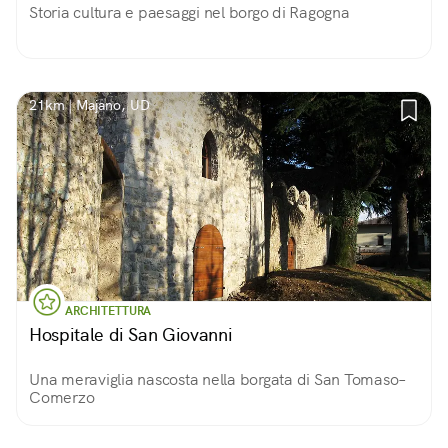
Storia cultura e paesaggi nel borgo di Ragogna
21km | Majano, UD
ARCHITETTURA
Hospitale di San Giovanni
Una meraviglia nascosta nella borgata di San Tomaso–
Comerzo