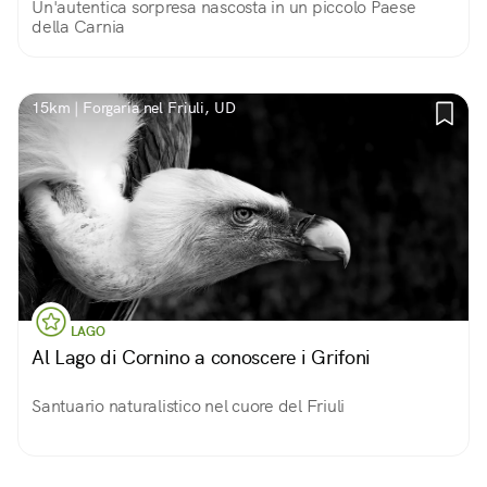
Un'autentica sorpresa nascosta in un piccolo Paese
della Carnia
15km | Forgaria nel Friuli, UD
LAGO
Al Lago di Cornino a conoscere i Grifoni
Santuario naturalistico nel cuore del Friuli