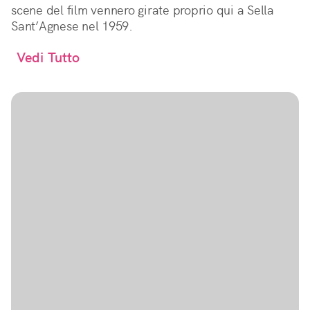
scene del film vennero girate proprio qui a Sella
Sant’Agnese nel 1959.
Vedi Tutto