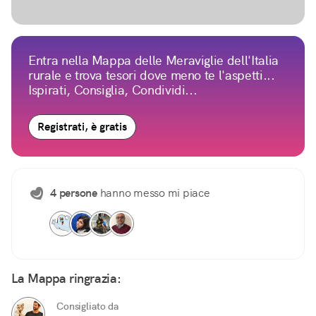
Entra nella Mappa delle Meraviglie dell'Italia
rurale e trova tesori dove meno te l'aspetti...
Ispirati, Consiglia, Condividi...
Registrati, è gratis
4 persone
hanno messo mi piace
La Mappa ringrazia:
Consigliato da