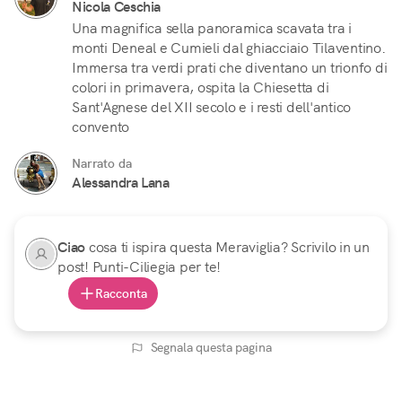
Nicola Ceschia
Una magnifica sella panoramica scavata tra i
monti Deneal e Cumieli dal ghiacciaio Tilaventino.
Immersa tra verdi prati che diventano un trionfo di
colori in primavera, ospita la Chiesetta di
Sant'Agnese del XII secolo e i resti dell'antico
convento
Narrato da
Alessandra Lana
Ciao
cosa ti ispira questa Meraviglia? Scrivilo in un
post! Punti-Ciliegia per te!
Racconta
Segnala questa pagina