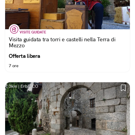
VISITE GUIDATE
Visita guidata tra torri e castelli nella Terra di
Mezzo
Offerta libera
7 ore
3km | Erba, CO