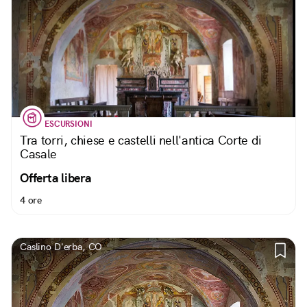
ESCURSIONI
Tra torri, chiese e castelli nell'antica Corte di
Casale
Offerta libera
4 ore
Caslino D'erba, CO