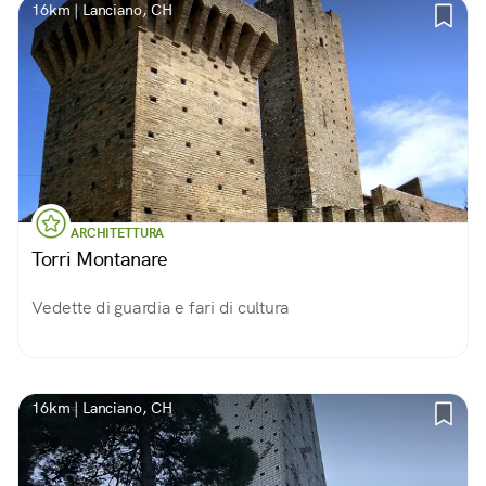
16km | Lanciano, CH
ARCHITETTURA
Torri Montanare
Vedette di guardia e fari di cultura
16km | Lanciano, CH