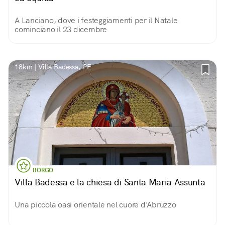
A Lanciano, dove i festeggiamenti per il Natale
cominciano il 23 dicembre
18km | Villa Badessa, PE
BORGO
Villa Badessa e la chiesa di Santa Maria Assunta
Una piccola oasi orientale nel cuore d'Abruzzo