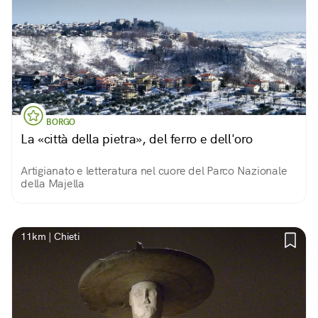
BORGO
La «città della pietra», del ferro e dell'oro
Artigianato e letteratura nel cuore del Parco Nazionale
della Majella
11km | Chieti