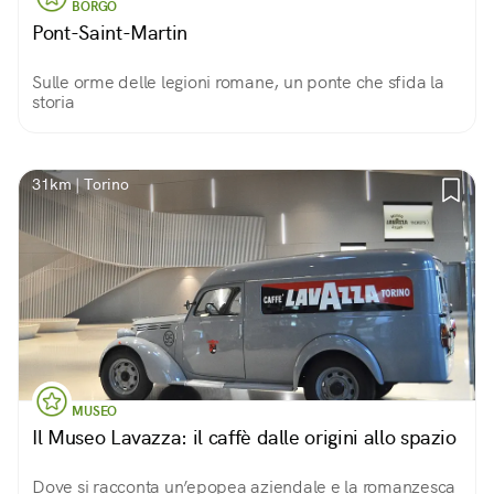
BORGO
Pont-Saint-Martin
Sulle orme delle legioni romane, un ponte che sfida la
storia
31km | Torino
MUSEO
Il Museo Lavazza: il caffè dalle origini allo spazio
Dove si racconta un’epopea aziendale e la romanzesca