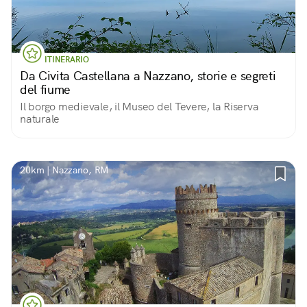
ITINERARIO
Da Civita Castellana a Nazzano, storie e segreti
del fiume
Il borgo medievale, il Museo del Tevere, la Riserva
naturale
20km | Nazzano, RM