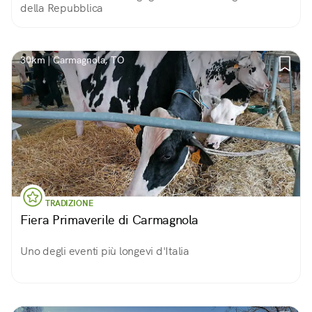
della Repubblica
30km | Carmagnola, TO
TRADIZIONE
Fiera Primaverile di Carmagnola
Uno degli eventi più longevi d'Italia