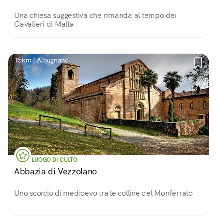
Una chiesa suggestiva che rimanda al tempo dei
Cavalieri di Malta
15km | Albugnano
LUOGO DI CULTO
Abbazia di Vezzolano
Uno scorcio di medioevo tra le colline del Monferrato