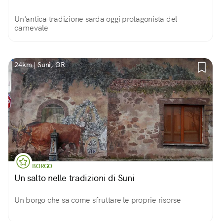
Un'antica tradizione sarda oggi protagonista del
carnevale
24km | Suni, OR
BORGO
Un salto nelle tradizioni di Suni
Un borgo che sa come sfruttare le proprie risorse