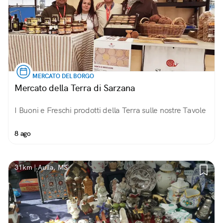
MERCATO DEL BORGO
Mercato della Terra di Sarzana
I Buoni e Freschi prodotti della Terra sulle nostre Tavole
8 ago
31km | Aulla, MS