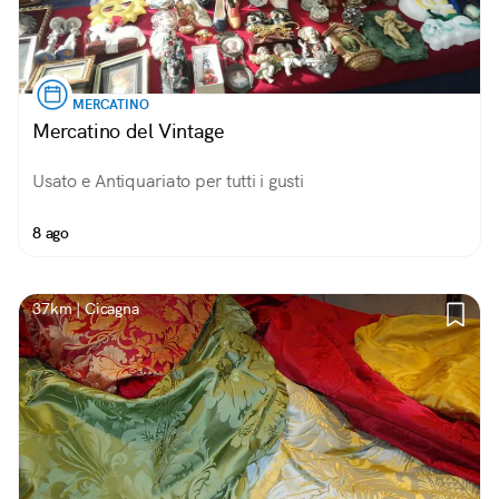
MERCATINO
Mercatino del Vintage
Usato e Antiquariato per tutti i gusti
8 ago
37km | Cicagna