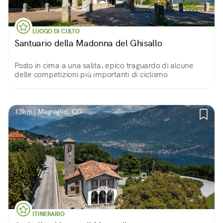
LUOGO DI CULTO
Santuario della Madonna del Ghisallo
Posto in cima a una salita, epico traguardo di alcune
delle competizioni più importanti di ciclismo
13km | Magreglio, CO
ITINERARIO