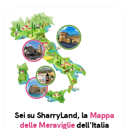
Sei su SharryLand, la
Mappa
delle Meraviglie
dell'Italia