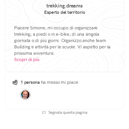
trekking.dreams
Esperto del territorio
Piacere Simone, mi occupo di organizzare
trekking, a piedi o in e-bike, di una singola
giornata o di più giorni. Organizzo anche team
Building e attività per le scuole. Vi aspetto per la
prossima avventura.
Scopri di più
1 persona
ha messo mi piace
Segnala questa pagina