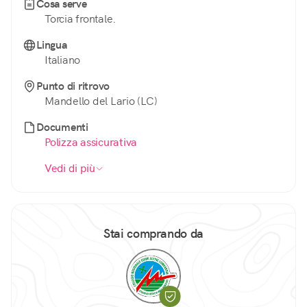
Cosa serve
Torcia frontale.
Lingua
Italiano
Punto di ritrovo
Mandello del Lario (LC)
Documenti
Polizza assicurativa
Vedi di più
Stai comprando da