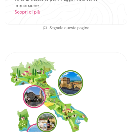
immersione...
Scopri di più
Segnala questa pagina