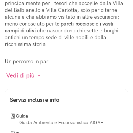
principalmente per i tesori che accoglie dalla Villa 
del Balbianello a Villa Carlotta, solo per citarne 
alcune e che abbiamo visitato in altre escursioni; 
meno conosciuto per 
le pareti rocciose e i vasti 
campi di ulivi
 che nascondono chiesette e borghi 
antichi un tempo sede di ville nobili e dalla 
ricchissima storia.
Un percorso in par...
 Vedi di più 
Servizi inclusi e info
Guida
Guida Ambientale Escursionistica AIGAE