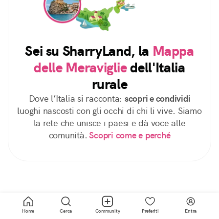
Sei su SharryLand, la
Mappa
delle Meraviglie
dell'Italia
rurale
Dove l’Italia si racconta:
scopri e condividi
luoghi nascosti con gli occhi di chi li vive. Siamo
la rete che unisce i paesi e dà voce alle
comunità.
Scopri come e perché
Home
Cerca
Community
Preferiti
Entra