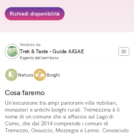
Richiedi disponibilità
Venduto da
Trek & Taste - Guida AIGAE
Esperto del territorio
Natura
Borghi
Cosa faremo
Un'escursione tra ampi panorami ville nobiliari, 
monasteri e antichi borghi rurali. Tremezzina è il 
nome di un comune che si affaccia sul Lago di 
Como, che dal 2014 comprende i comuni di 
Tremezzo, Ossuccio, Mezzegra e Lenno. Conosciuto 