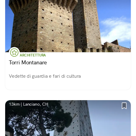
ARCHITETTURA
Torri Montanare
Vedette di guardia e fari di cultura
13km | Lanciano, CH