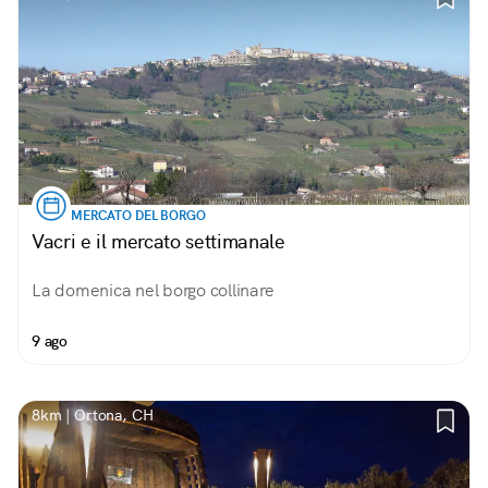
MERCATO DEL BORGO
Vacri e il mercato settimanale
La domenica nel borgo collinare
9 ago
8km | Ortona, CH