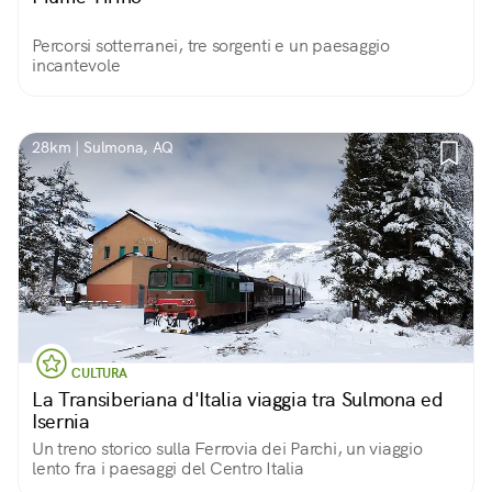
Percorsi sotterranei, tre sorgenti e un paesaggio
incantevole
28km | Sulmona, AQ
CULTURA
La Transiberiana d'Italia viaggia tra Sulmona ed
Isernia
Un treno storico sulla Ferrovia dei Parchi, un viaggio
lento fra i paesaggi del Centro Italia