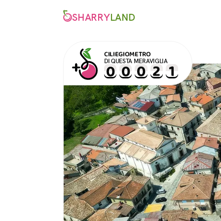
SHARRY
LAND
CILIEGIOMETRO
DI QUESTA MERAVIGLIA