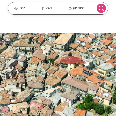
COSA
DOVE
QUANDO