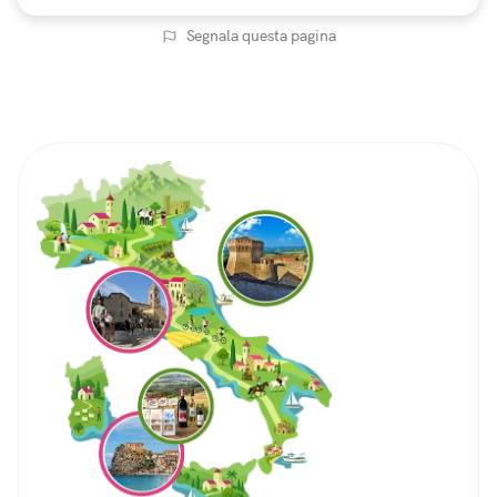
Segnala questa pagina