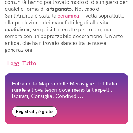
comunità hanno poi trovato modo di distinguersi per
qualche forma di
artigianato.
Nel caso di
Sant'Andrea è stata la
ceramica
, rivolta soprattutto
alla produzione dei manufatti legati alla
vita
quotidiana,
semplici terrecotte per lo più, ma
sempre con un'apprezzabile decorazione. Un'arte
antica, che ha ritrovato slancio tra le nuove
generazioni.
Leggi Tutto
Entra nella Mappa delle Meraviglie dell'Italia
rurale e trova tesori dove meno te l'aspetti...
Ispirati, Consiglia, Condividi...
Registrati, è gratis