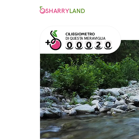
SHARRY
LAND
CILIEGIOMETRO
DI QUESTA MERAVIGLIA