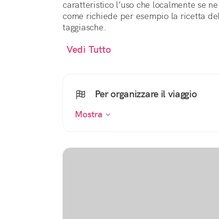
caratteristico l’uso che localmente se ne
come richiede per esempio la ricetta del 
taggiasche.
Vedi Tutto
Per organizzare il viaggio
Mostra