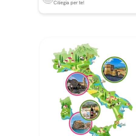
Ciliegia per te!