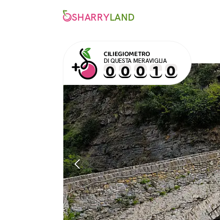
SHARRY
LAND
CILIEGIOMETRO
DI QUESTA MERAVIGLIA