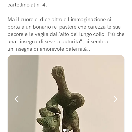
cartellino al n. 4.
Ma il cuore ci dice altro e l'immaginazione ci 
porta a un bonario re-pastore che carezza le sue 
pecore e le veglia dall'alto del lungo collo. Più che 
una "insegna di severa autorità", ci sembra 
un'insegna di amorevole paternità...