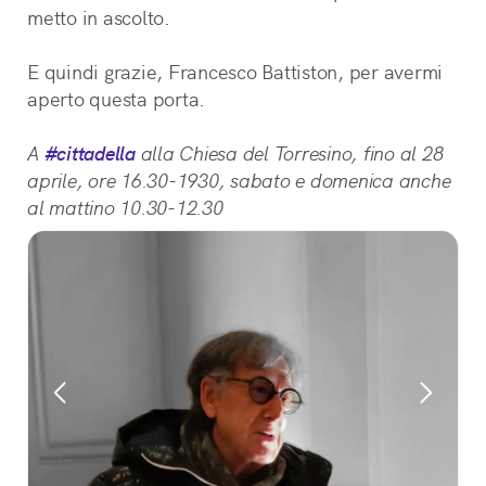
metto in ascolto. 
E quindi grazie, Francesco Battiston, per avermi 
aperto questa porta.
A
#cittadella
alla Chiesa del Torresino, fino al 28
aprile, ore 16.30-1930, sabato e domenica anche
al mattino 10.30-12.30