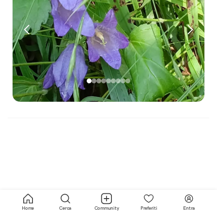
Home
Cerca
Community
Preferiti
Entra