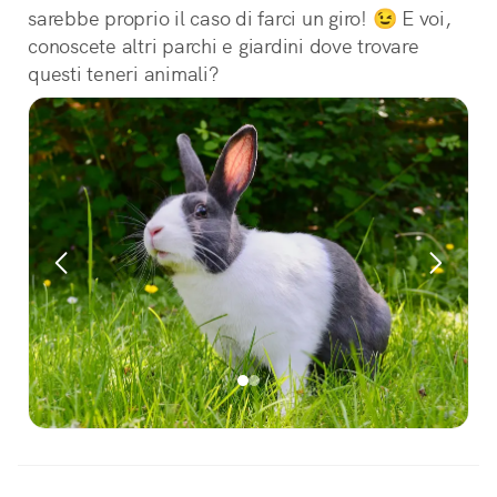
sarebbe proprio il caso di farci un giro! 😉 E voi, 
conoscete altri parchi e giardini dove trovare 
questi teneri animali?