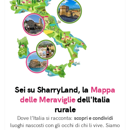
Sei su SharryLand, la
Mappa
delle Meraviglie
dell'Italia
rurale
Dove l’Italia si racconta:
scopri e condividi
luoghi nascosti con gli occhi di chi li vive. Siamo