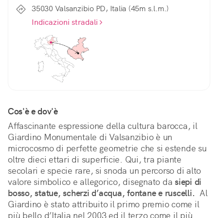
35030 Valsanzibio PD, Italia (45m s.l.m.)
Indicazioni stradali
Cos'è e dov'è
Affascinante espressione della cultura barocca, il 
Giardino Monumentale di Valsanzibio è un 
microcosmo di perfette geometrie che si estende su 
oltre dieci ettari di superficie. Qui, tra piante 
secolari e specie rare, si snoda un percorso di alto 
valore simbolico e allegorico, disegnato da 
siepi di 
bosso, statue, scherzi d’acqua, fontane e ruscelli.
  Al 
Giardino è stato attribuito il primo premio come il 
più bello d’Italia nel 2003 ed il terzo come il più 