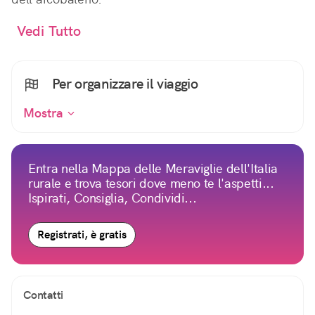
Vedi Tutto
Per organizzare il viaggio
Mostra
Entra nella Mappa delle Meraviglie dell'Italia
rurale e trova tesori dove meno te l'aspetti...
Ispirati, Consiglia, Condividi...
Registrati, è gratis
Contatti