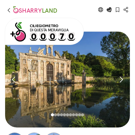
SHARRY
LAND
CILIEGIOMETRO
DI QUESTA MERAVIGLIA