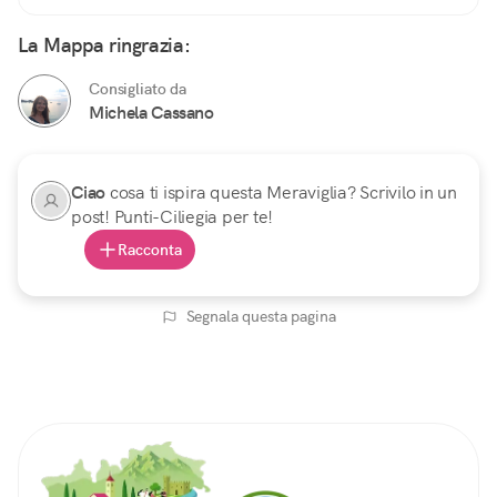
La Mappa ringrazia:
Consigliato da
Michela Cassano
Ciao
cosa ti ispira questa Meraviglia? Scrivilo in un
post! Punti-Ciliegia per te!
Racconta
Segnala questa pagina