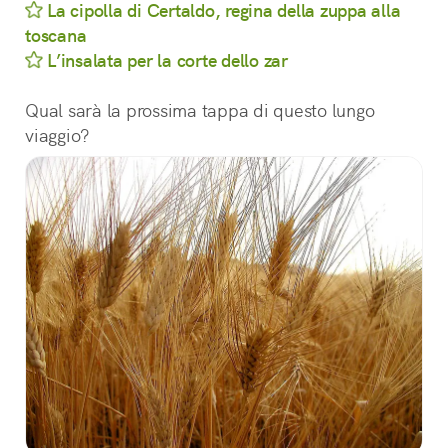
La cipolla di Certaldo, regina della zuppa alla
toscana
L’insalata per la corte dello zar
Qual sarà la prossima tappa di questo lungo 
viaggio?