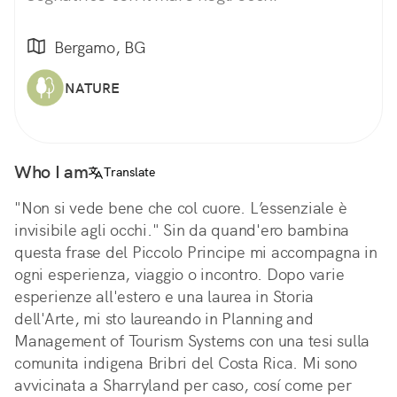
Bergamo, BG
NATURE
Who I am
Translate
"Non si vede bene che col cuore. L’essenziale è
invisibile agli occhi." Sin da quand'ero bambina
questa frase del Piccolo Principe mi accompagna in
ogni esperienza, viaggio o incontro. Dopo varie
esperienze all'estero e una laurea in Storia
dell'Arte, mi sto laureando in Planning and
Management of Tourism Systems con una tesi sulla
comunita indigena Bribri del Costa Rica. Mi sono
avvicinata a Sharryland per caso, cosí come per