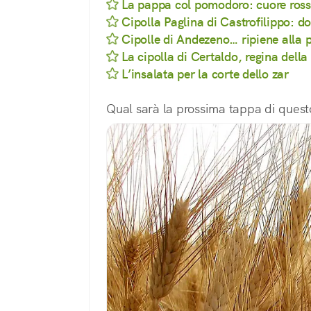
La pappa col pomodoro: cuore ross
Cipolla Paglina di Castrofilippo: do
Cipolle di Andezeno… ripiene alla
La cipolla di Certaldo, regina dell
L’insalata per la corte dello zar
Qual sarà la prossima tappa di quest