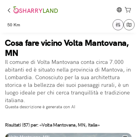
SHARRY
LAND
50 Km
Cosa fare vicino Volta Mantovana,
MN
Il comune di Volta Mantovana conta circa 7.000
abitanti ed è situato nella provincia di Mantova, in
Lombardia. Conosciuto per la sua architettura
storica e la bellezza dei suoi paesaggi rurali, è un
luogo ideale per chi cerca tranquillità e tradizione
italiana.
Questa descrizione è generata con AI
Risultati (57) per: «Volta Mantovana, MN, Italia»