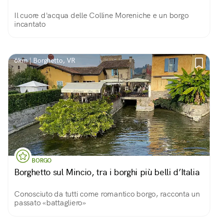
Il cuore d'acqua delle Colline Moreniche e un borgo
incantato
6km | Borghetto, VR
BORGO
Borghetto sul Mincio, tra i borghi più belli d’Italia
Conosciuto da tutti come romantico borgo, racconta un
passato «battagliero»