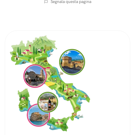
Segnala questa pagina