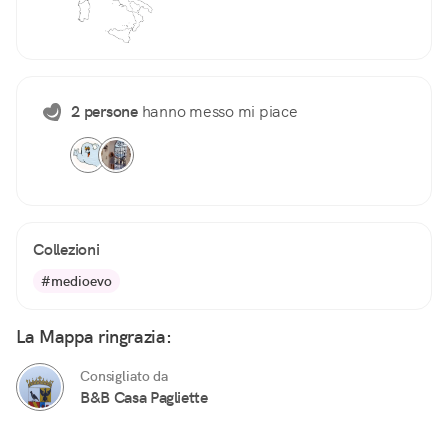
2 persone
hanno messo mi piace
Collezioni
#medioevo
La Mappa ringrazia:
Consigliato da
B&B Casa Pagliette