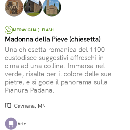
MERAVIGLIA } FLASH
Madonna della Pieve (chiesetta)
Una chiesetta romanica del 1100
custodisce suggestivi affreschi in
cima ad una collina. Immersa nel
verde, risalta per il colore delle sue
pietre, e si gode il panorama sulla
Pianura Padana.
Cavriana, MN
Arte