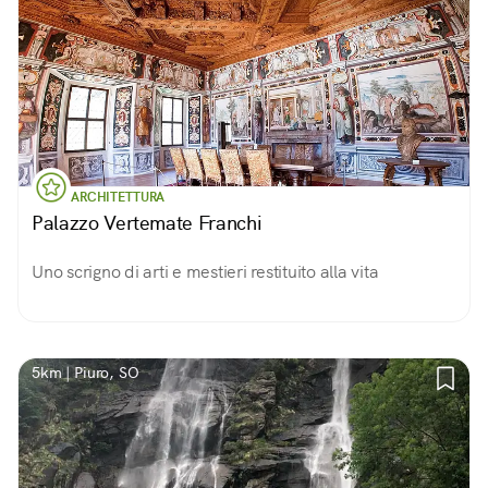
ARCHITETTURA
Palazzo Vertemate Franchi
Uno scrigno di arti e mestieri restituito alla vita
5km | Piuro, SO