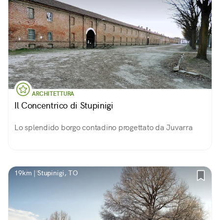
ARCHITETTURA
Il Concentrico di Stupinigi
Lo splendido borgo contadino progettato da Juvarra
19km | Stupinigi, TO