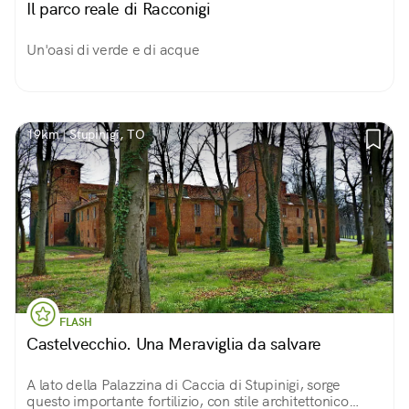
Il parco reale di Racconigi
Un'oasi di verde e di acque
19km | Stupinigi, TO
FLASH
Castelvecchio. Una Meraviglia da salvare
A lato della Palazzina di Caccia di Stupinigi, sorge
questo importante fortilizio, con stile architettonico