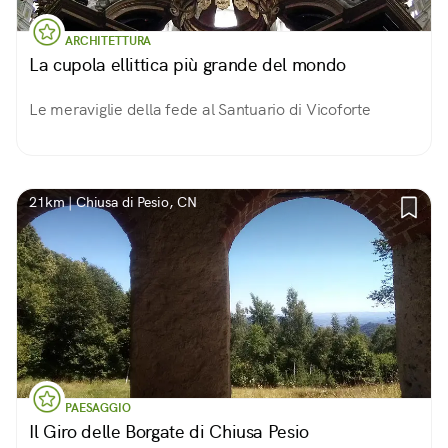
ARCHITETTURA
La cupola ellittica più grande del mondo
Le meraviglie della fede al Santuario di Vicoforte
21km | Chiusa di Pesio, CN
PAESAGGIO
Il Giro delle Borgate di Chiusa Pesio