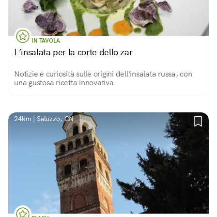
IN TAVOLA
L’insalata per la corte dello zar
Notizie e curiosità sulle origini dell'insalata russa, con
una gustosa ricetta innovativa
24km | Saluzzo, CN