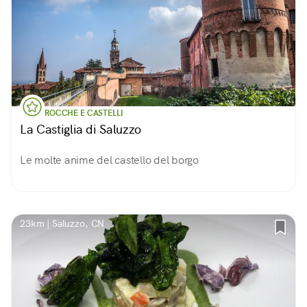
ROCCHE E CASTELLI
La Castiglia di Saluzzo
Le molte anime del castello del borgo
23km | Saluzzo, CN